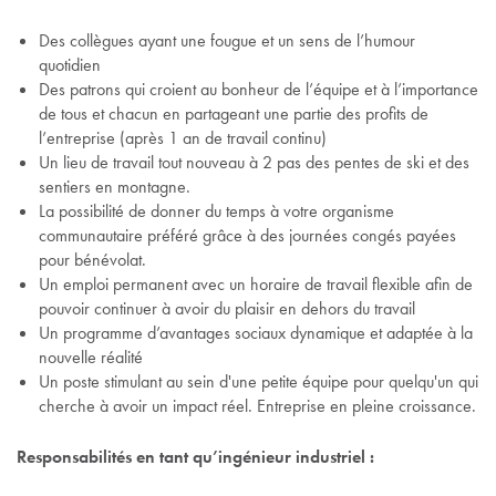
Des collègues ayant une fougue et un sens de l’humour
quotidien
Des patrons qui croient au bonheur de l’équipe et à l’importance
de tous et chacun en partageant une partie des profits de
l’entreprise (après 1 an de travail continu)
Un lieu de travail tout nouveau à 2 pas des pentes de ski et des
sentiers en montagne.
La possibilité de donner du temps à votre organisme
communautaire préféré grâce à des journées congés payées
pour bénévolat.
Un emploi permanent avec un horaire de travail flexible afin de
pouvoir continuer à avoir du plaisir en dehors du travail
Un programme d’avantages sociaux dynamique et adaptée à la
nouvelle réalité
Un poste stimulant au sein d'une petite équipe pour quelqu'un qui
cherche à avoir un impact réel. Entreprise en pleine croissance.
Responsabilités en tant qu’ingénieur industriel :