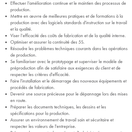
Effectuer l’amélioration continue et le maintien des processus de
production.
Mettre en œuvre de meilleures pratiques et de formations à la
production avec des logiciels standards d'instruction sur le travail
et la qualité.
Viser l’efficacité des coûts de fabrication et de la qualité interne.
Optimiser et assurer la continuité des 5S.
Résoudre les problèmes techniques courants dans les opérations
de production.
Se familiariser avec le prototypage et superviser le modèle de
préproduction afin de satisfaire aux exigences du client et de
respecter les critères d'efficacité.
Faire l'installation et le démarrage des nouveaux équipements et
procédés de fabrication.
Devenir une source précieuse pour le dépannage lors des mises
en route.
Préparer les documents techniques, les dessins et les
spécifications pour la production.
Assurer un environnement de travail sain et sécuritaire et
respecter les valeurs de l'entreprise.