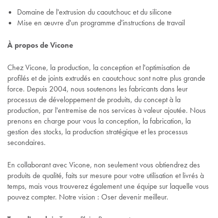
Domaine de l'extrusion du caoutchouc et du silicone
Mise en œuvre d'un programme d'instructions de travail
À propos de Vicone
Chez Vicone, la production, la conception et l'optimisation de
profilés et de joints extrudés en caoutchouc sont notre plus grande
force. Depuis 2004, nous soutenons les fabricants dans leur
processus de développement de produits, du concept à la
production, par l'entremise de nos services à valeur ajoutée. Nous
prenons en charge pour vous la conception, la fabrication, la
gestion des stocks, la production stratégique et les processus
secondaires.
En collaborant avec Vicone, non seulement vous obtiendrez des
produits de qualité, faits sur mesure pour votre utilisation et livrés à
temps, mais vous trouverez également une équipe sur laquelle vous
pouvez compter. Notre vision : Oser devenir meilleur.