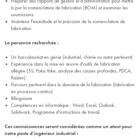
Préparer des rapports de gestion et d'administration pour mettre
à jour la nomenclature de fabrication (BOM) et examiner les
soumissions.
Maintenir l'exactitude et la précision de la nomenclature de
fabrication.
La personne recherchée :
Un baccalauréat en génie (industriel, chimie ou autre pertinent)
Expérience dans la mise en œuvre d'outils de fabrication
allégée (5S, Poka Yoke, analyse des causes profondes, PDCA,
Kaizen)
Parcours pertinent dans le domaine de la fabrication (fabrication
en processus continu)
Bilinguisme
Compétences en informatique : Word, Excel, Outlook,
Solidwork, Programme d'instructions de travail.
Ces connaissances seront considérées comme un atout pour
notre poste d’ingénieur industriel :