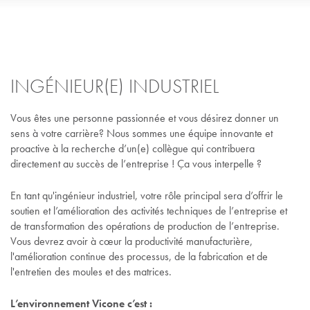
INGÉNIEUR(E) INDUSTRIEL
Vous êtes une personne passionnée et vous désirez donner un
sens à votre carrière? Nous sommes une équipe innovante et
proactive à la recherche d’un(e) collègue qui contribuera
directement au succès de l’entreprise ! Ça vous interpelle ?
En tant qu'ingénieur industriel, votre rôle principal sera d’offrir le
soutien et l’amélioration des activités techniques de l’entreprise et
de transformation des opérations de production de l’entreprise.
Vous devrez avoir à cœur la productivité manufacturière,
l'amélioration continue des processus, de la fabrication et de
l'entretien des moules et des matrices.
L’environnement Vicone c’est :