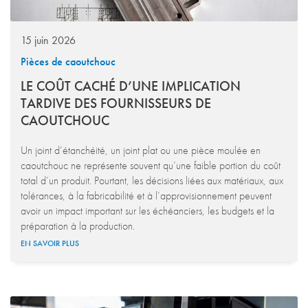
15 juin 2026
Pièces de caoutchouc
LE COÛT CACHÉ D’UNE IMPLICATION
TARDIVE DES FOURNISSEURS DE
CAOUTCHOUC
Un joint d’étanchéité, un joint plat ou une pièce moulée en
caoutchouc ne représente souvent qu’une faible portion du coût
total d’un produit. Pourtant, les décisions liées aux matériaux, aux
tolérances, à la fabricabilité et à l’approvisionnement peuvent
avoir un impact important sur les échéanciers, les budgets et la
préparation à la production.
EN SAVOIR PLUS