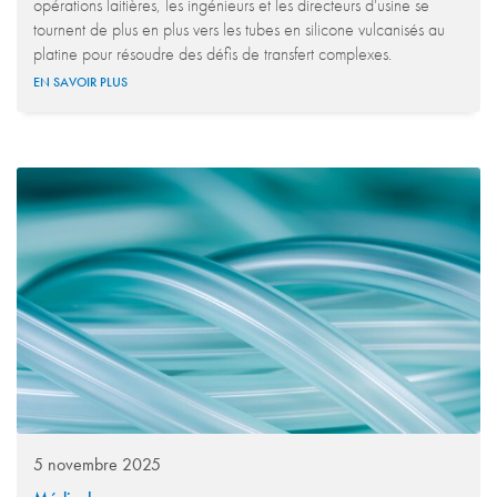
opérations laitières, les ingénieurs et les directeurs d'usine se
tournent de plus en plus vers les tubes en silicone vulcanisés au
platine pour résoudre des défis de transfert complexes.
EN SAVOIR PLUS
5 novembre 2025