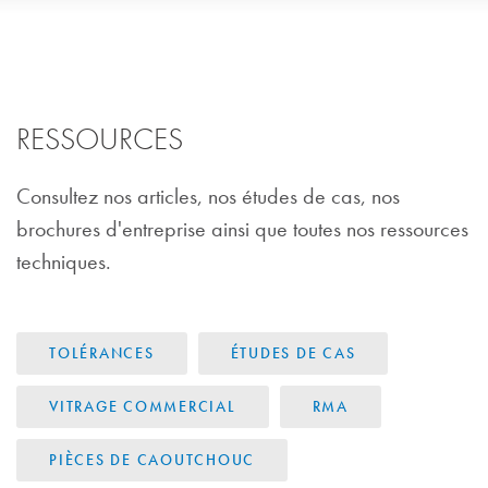
RESSOURCES
Consultez nos articles, nos études de cas, nos
brochures d'entreprise ainsi que toutes nos ressources
techniques.
TOLÉRANCES
ÉTUDES DE CAS
VITRAGE COMMERCIAL
RMA
PIÈCES DE CAOUTCHOUC