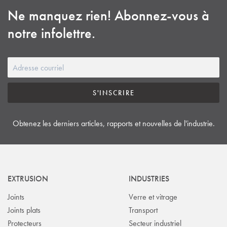
Ne manquez rien! Abonnez-vous à
notre infolettre.
S'INSCRIRE
Obtenez les derniers articles, rapports et nouvelles de l'industrie.
EXTRUSION
INDUSTRIES
Joints
Verre et vitrage
Joints plats
Transport
Protecteurs
Secteur industriel