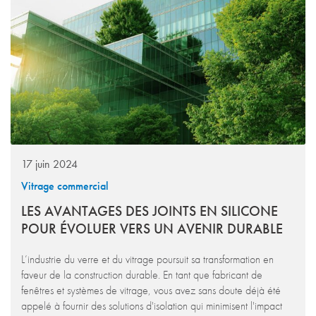
17 juin 2024
Vitrage commercial
LES AVANTAGES DES JOINTS EN SILICONE
POUR ÉVOLUER VERS UN AVENIR DURABLE
L’industrie du verre et du vitrage poursuit sa transformation en
faveur de la construction durable. En tant que fabricant de
fenêtres et systèmes de vitrage, vous avez sans doute déjà été
appelé à fournir des solutions d'isolation qui minimisent l'impact