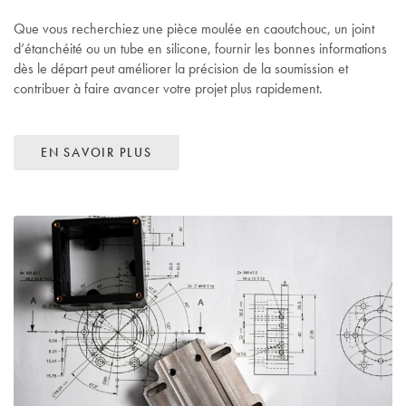
Que vous recherchiez une pièce moulée en caoutchouc, un joint
d’étanchéité ou un tube en silicone, fournir les bonnes informations
dès le départ peut améliorer la précision de la soumission et
contribuer à faire avancer votre projet plus rapidement.
EN SAVOIR PLUS