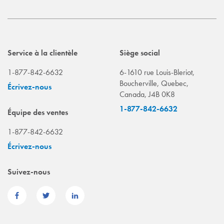
Service à la clientèle
Siège social
1-877-842-6632
6-1610 rue Louis-Bleriot,
Boucherville, Quebec,
Écrivez-nous
Canada, J4B 0K8
1-877-842-6632
Équipe des ventes
1-877-842-6632
Écrivez-nous
Suivez-nous