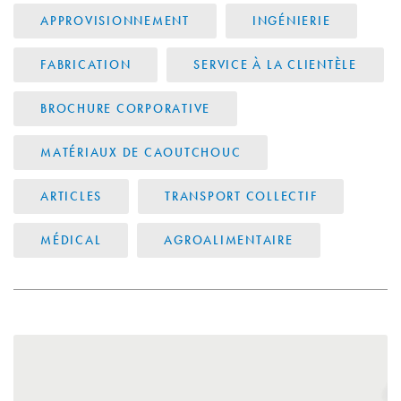
APPROVISIONNEMENT
INGÉNIERIE
FABRICATION
SERVICE À LA CLIENTÈLE
BROCHURE CORPORATIVE
MATÉRIAUX DE CAOUTCHOUC
ARTICLES
TRANSPORT COLLECTIF
MÉDICAL
AGROALIMENTAIRE