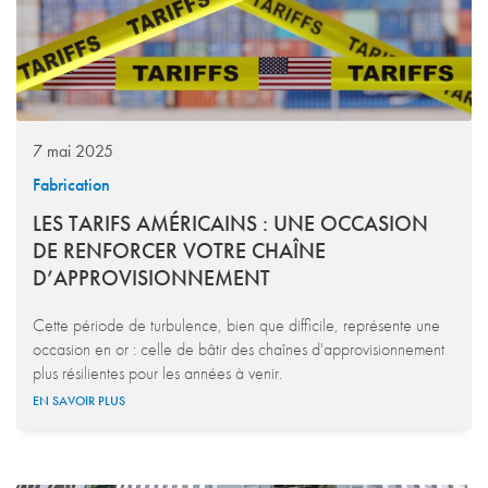
7 mai 2025
Fabrication
LES TARIFS AMÉRICAINS : UNE OCCASION
DE RENFORCER VOTRE CHAÎNE
D’APPROVISIONNEMENT
Cette période de turbulence, bien que difficile, représente une
occasion en or : celle de bâtir des chaînes d'approvisionnement
plus résilientes pour les années à venir.
EN SAVOIR PLUS