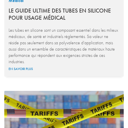
Médical
LE GUIDE ULTIME DES TUBES EN SILICONE
POUR USAGE MÉDICAL
Les tubes en silicone sont un composant essentiel dans les milieux
médicaux, de santé et industriels réglementés. Sa valeur ne
réside pas seulement dans sa polyvalence d'application, mais
aussi dans un ensemble de caractéristiques de matériaux haute
performance qui répondent aux exigences strictes de ces
industries.
EN SAVOIR PLUS