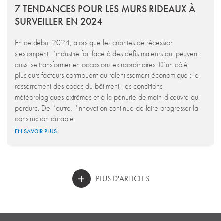
7 TENDANCES POUR LES MURS RIDEAUX À
SURVEILLER EN 2024
En ce début 2024, alors que les craintes de récession
s'estompent, l’industrie fait face à des défis majeurs qui peuvent
aussi se transformer en occasions extraordinaires. D’un côté,
plusieurs facteurs contribuent au ralentissement économique : le
resserrement des codes du bâtiment, les conditions
météorologiques extrêmes et à la pénurie de main-d'œuvre qui
perdure. De l’autre, l'innovation continue de faire progresser la
construction durable.
EN SAVOIR PLUS
PLUS D'ARTICLES