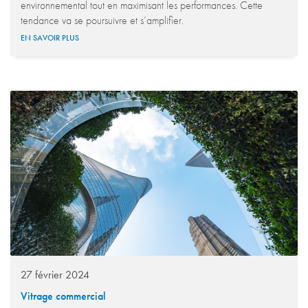
environnemental tout en maximisant les performances. Cette
tendance va se poursuivre et s’amplifier.
EN SAVOIR PLUS
27 février 2024
Vitrage commercial