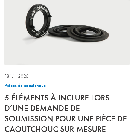
18 juin 2026
Pièces de caoutchouc
5 ÉLÉMENTS À INCLURE LORS
D’UNE DEMANDE DE
SOUMISSION POUR UNE PIÈCE DE
CAOUTCHOUC SUR MESURE