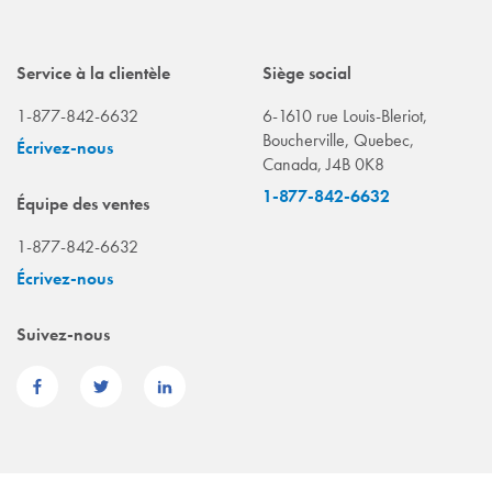
Service à la clientèle
Siège social
1-877-842-6632
6-1610 rue Louis-Bleriot,
Boucherville, Quebec,
Écrivez-nous
Canada, J4B 0K8
1-877-842-6632
Équipe des ventes
1-877-842-6632
Écrivez-nous
Suivez-nous