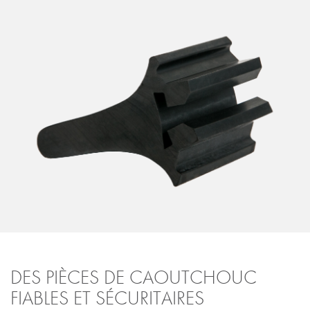
DES PIÈCES DE CAOUTCHOUC
FIABLES ET SÉCURITAIRES