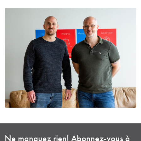
Ne manquez rien! Abonnez-vous à