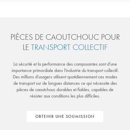
PIÈCES DE CAOUTCHOUC POUR
LE
TRANSPORT COLLECTIF
La sécurité et la performance des composantes sont d'une
importance primordiale dans l'industrie du transport collectif.
Des millions d'usagers utilisent quotidiennement ces modes
de transport sur de longues distances ce qui nécessite des
pièces de caoutchouc durables et fiables, capables de
résister aux conditions les plus difficiles.
OBTENIR UNE SOUMISSION