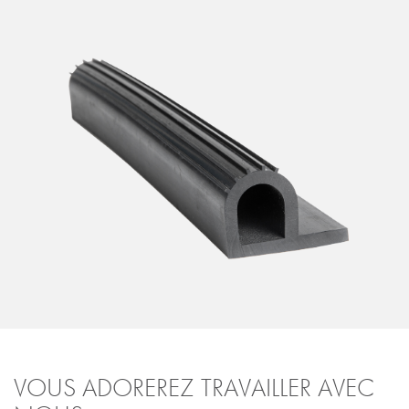
VOUS ADOREREZ TRAVAILLER AVEC