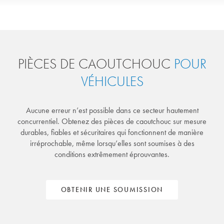
PIÈCES DE CAOUTCHOUC
POUR
VÉHICULES
Aucune erreur n’est possible dans ce secteur hautement
concurrentiel. Obtenez des pièces de caoutchouc sur mesure
durables, fiables et sécuritaires qui fonctionnent de manière
irréprochable, même lorsqu’elles sont soumises à des
conditions extrêmement éprouvantes.
OBTENIR UNE SOUMISSION