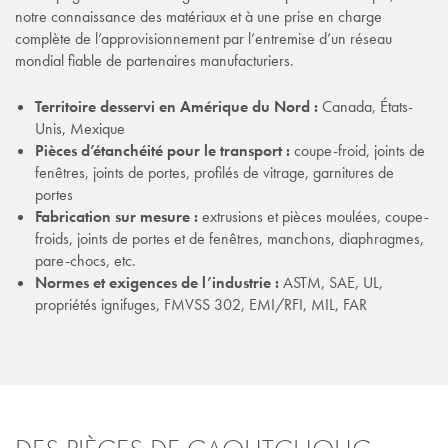
notre connaissance des matériaux et à une prise en charge
complète de l’approvisionnement par l’entremise d’un réseau
mondial fiable de partenaires manufacturiers.
Territoire desservi en Amérique du Nord :
Canada, États-
Unis, Mexique
Pièces d’étanchéité pour le transport :
coupe-froid, joints de
fenêtres, joints de portes, profilés de vitrage, garnitures de
portes
Fabrication sur mesure :
extrusions et pièces moulées, coupe-
froids, joints de portes et de fenêtres, manchons, diaphragmes,
pare-chocs, etc.
Normes et exigences de l’industrie :
ASTM, SAE, UL,
propriétés ignifuges, FMVSS 302, EMI/RFI, MIL, FAR