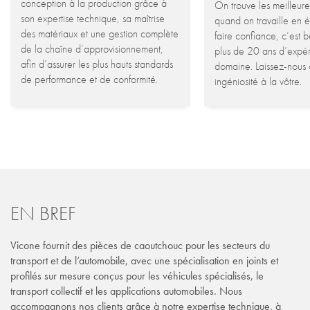
conception à la production grâce à
On trouve les meilleure
son expertise technique, sa maîtrise
quand on travaille en 
des matériaux et une gestion complète
faire confiance, c’est 
de la chaîne d’approvisionnement,
plus de 20 ans d’expér
afin d’assurer les plus hauts standards
domaine. Laissez-nous 
de performance et de conformité.
ingéniosité à la vôtre.
EN BREF
Vicone fournit des pièces de caoutchouc pour les secteurs du
transport et de l’automobile, avec une spécialisation en joints et
profilés sur mesure conçus pour les véhicules spécialisés, le
transport collectif et les applications automobiles. Nous
accompagnons nos clients grâce à notre expertise technique, à