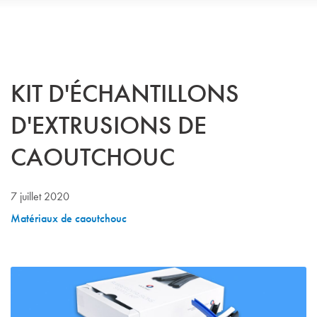
KIT D'ÉCHANTILLONS
D'EXTRUSIONS DE
CAOUTCHOUC
7 juillet 2020
Matériaux de caoutchouc