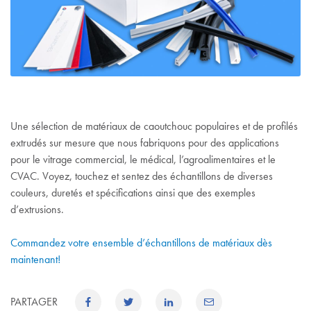
Une sélection de matériaux de caoutchouc populaires et de profilés
extrudés sur mesure que nous fabriquons pour des applications
pour le vitrage commercial, le médical, l’agroalimentaires et le
CVAC. Voyez, touchez et sentez des échantillons de diverses
couleurs, duretés et spécifications ainsi que des exemples
d’extrusions.
Commandez votre ensemble d’échantillons de matériaux dès
maintenant!
PARTAGER