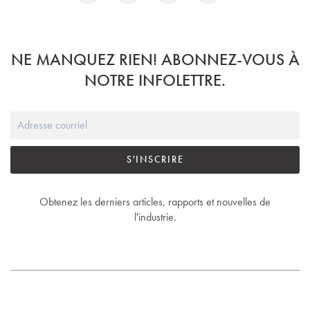
NE MANQUEZ RIEN! ABONNEZ-VOUS À
NOTRE INFOLETTRE.
S'INSCRIRE
Obtenez les derniers articles, rapports et nouvelles de
l'industrie.