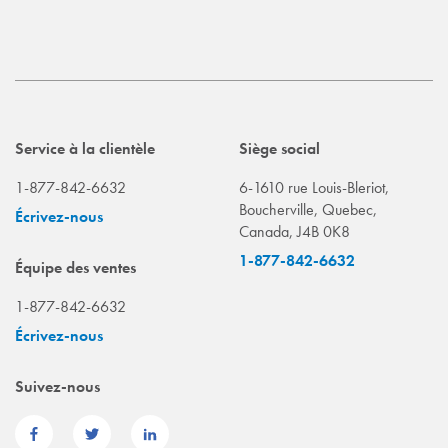
Service à la clientèle
Siège social
1-877-842-6632
6-1610 rue Louis-Bleriot,
Boucherville, Quebec,
Écrivez-nous
Canada, J4B 0K8
1-877-842-6632
Équipe des ventes
1-877-842-6632
Écrivez-nous
Suivez-nous