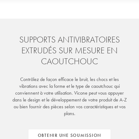
SUPPORTS ANTIVIBRATOIRES
EXTRUDÉS SUR MESURE EN
CAOUTCHOUC
Contrôlez de façon efficace le bruit, les chocs et les
vibrations avec la forme et le type de caoutchouc qui
conviennent à votre utilisation. Vicone peut vous appuyer
dans le design et le développement de votre produit de A-Z
ou bien fournir des pièces selon vos caractéristiques et vos
plans.
OBTENIR UNE SOUMISSION