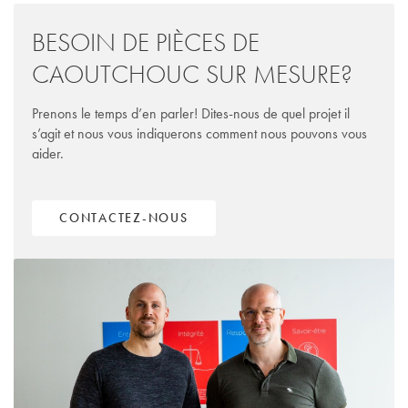
BESOIN DE PIÈCES DE
CAOUTCHOUC SUR MESURE?
Prenons le temps d’en parler! Dites-nous de quel projet il
s’agit et nous vous indiquerons comment nous pouvons vous
aider.
CONTACTEZ-NOUS