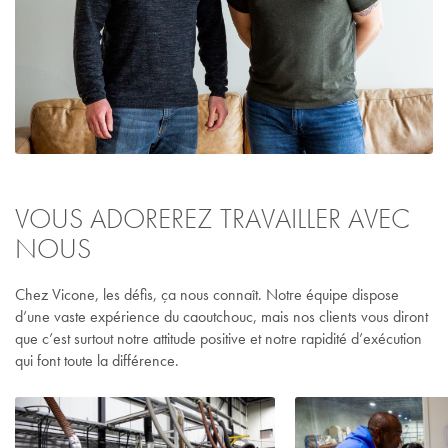
VOUS ADOREREZ TRAVAILLER AVEC
NOUS
Chez Vicone, les défis, ça nous connaît. Notre équipe dispose
d’une vaste expérience du caoutchouc, mais nos clients vous diront
que c’est surtout notre attitude positive et notre rapidité d’exécution
qui font toute la différence.