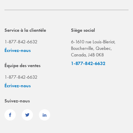
Service à la clientèle
Siège social
1-877-842-6632
6-1610 rue Louis-Bleriot,
Boucherville, Quebec,
Écrivez-nous
Canada, J4B 0K8
1-877-842-6632
Équipe des ventes
1-877-842-6632
Écrivez-nous
Suivez-nous