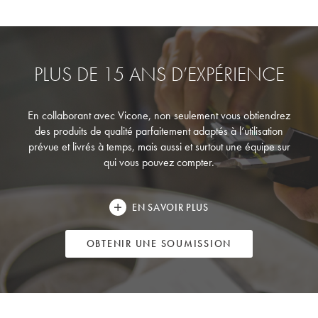
PLUS DE 15 ANS D’EXPÉRIENCE
En collaborant avec Vicone, non seulement vous obtiendrez
des produits de qualité parfaitement adaptés à l’utilisation
prévue et livrés à temps, mais aussi et surtout une équipe sur
qui vous pouvez compter.
EN SAVOIR PLUS
OBTENIR UNE SOUMISSION