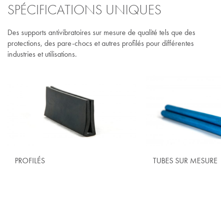
SPÉCIFICATIONS UNIQUES
Des supports antivibratoires sur mesure de qualité tels que des
protections, des pare-chocs et autres profilés pour différentes
industries et utilisations.
PROFILÉS
TUBES SUR MESURE