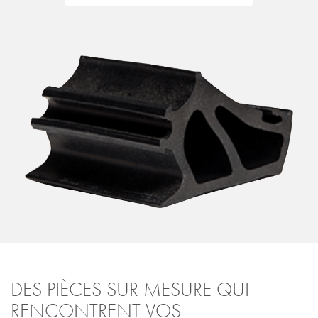
DES PIÈCES SUR MESURE QUI
RENCONTRENT VOS